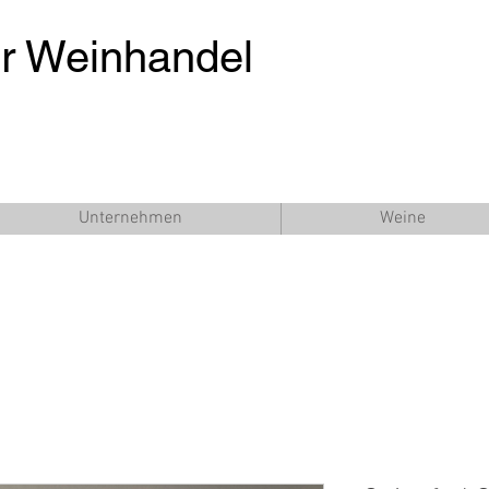
er Weinhandel
Unternehmen
Weine