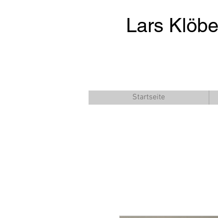
Lars Klöb
Startseite