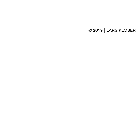
© 2019 | LARS KLÖBE