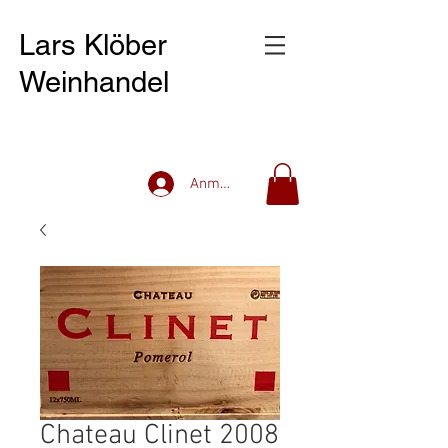
Lars Klöber
Weinhandel
Anmelden
Chateau Clinet 2008