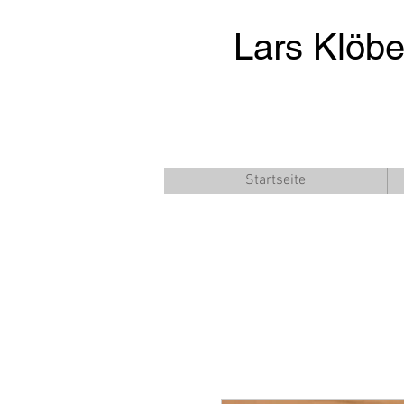
Lars Klöb
Startseite