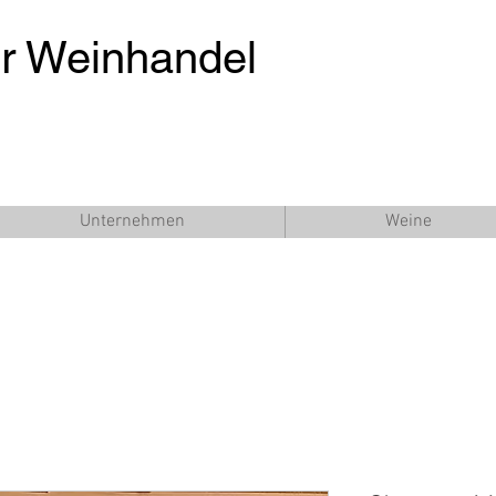
er Weinhandel
Unternehmen
Weine