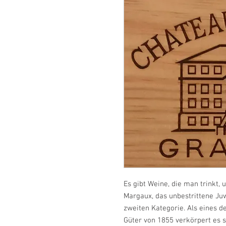
Es gibt Weine, die man trinkt, 
Margaux, das unbestrittene Juw
zweiten Kategorie. Als eines 
Güter von 1855 verkörpert es s