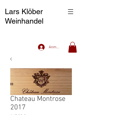
Lars Klöber
Weinhandel
Anmelden
Chateau Montrose
2017