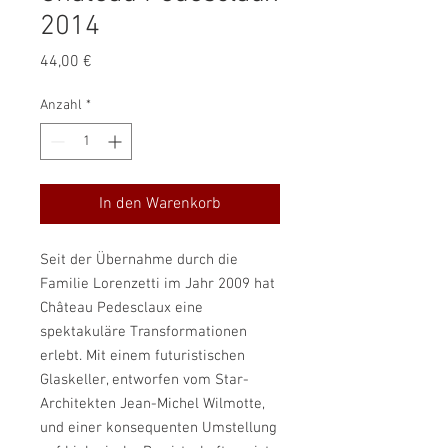
2014
Preis
44,00 €
Anzahl
*
In den Warenkorb
Seit der Übernahme durch die
Familie Lorenzetti im Jahr 2009 hat
Château Pedesclaux eine
spektakuläre Transformationen
erlebt. Mit einem futuristischen
Glaskeller, entworfen vom Star-
Architekten Jean-Michel Wilmotte,
und einer konsequenten Umstellung