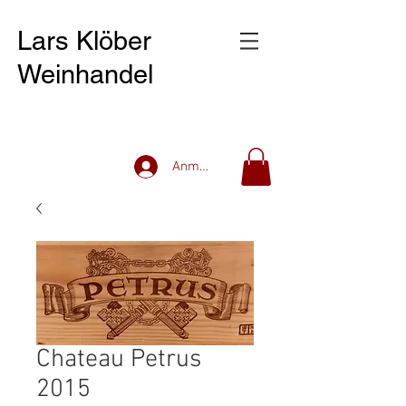
Lars Klöber
Weinhandel
Anmelden
Chateau Petrus
2015