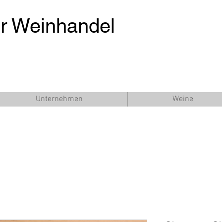
er Weinhandel
Unternehmen
Weine