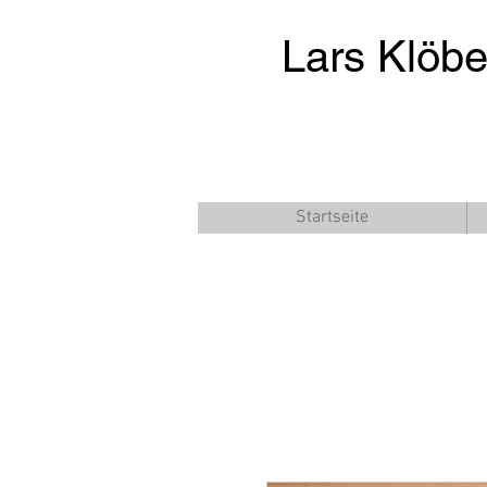
Lars Klöb
Startseite