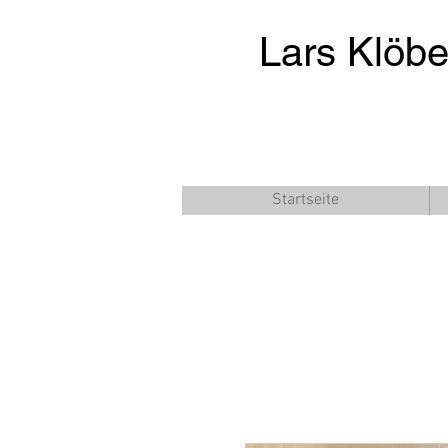
Lars Klöb
Startseite