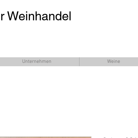
er Weinhandel
Unternehmen
Weine