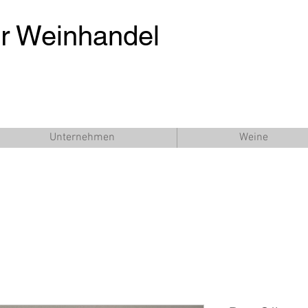
er Weinhandel
Unternehmen
Weine