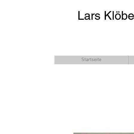
Lars Klöb
Startseite