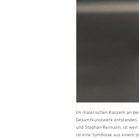
Im malerischen Kanzem an der S
Gesamtkunstwerk entstanden. 
und Stephan Reimann, ist weit 
ist eine Symbiose aus einem p