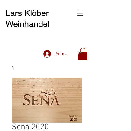
Lars Klöber
Weinhandel
Anmelden
Sena 2020