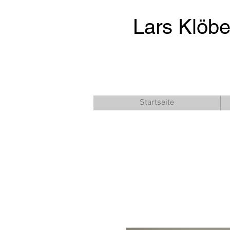
Lars Klöb
Startseite