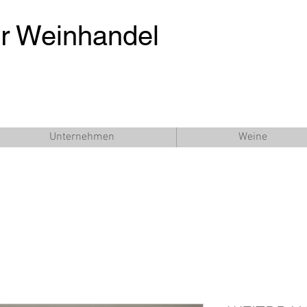
er Weinhandel
Unternehmen
Weine